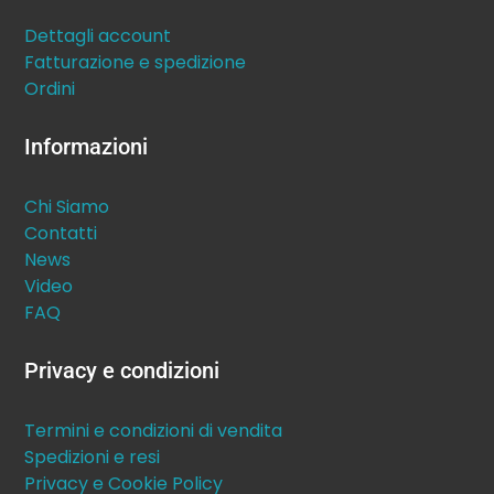
Dettagli account
Fatturazione e spedizione
Ordini
Informazioni
Chi Siamo
Contatti
News
Video
FAQ
Privacy e condizioni
Termini e condizioni di vendita
Spedizioni e resi
Privacy e Cookie Policy