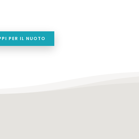
PPI PER IL NUOTO