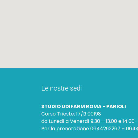
Le nostre sedi
STUDIO UDIFARM ROMA - PARIOLI
Corso Trieste, 17/B 00198
da Lunedì a Venerdì 9.30 – 13.00 e 14.00 
Per la prenotazione 0644292267 – 06