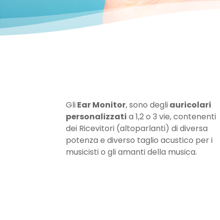
Gli
Ear Monitor
, sono degli
auricolari
personalizzati
a 1,2 o 3 vie, contenenti
dei Ricevitori (altoparlanti) di diversa
potenza e diverso taglio acustico per i
musicisti o gli amanti della musica.