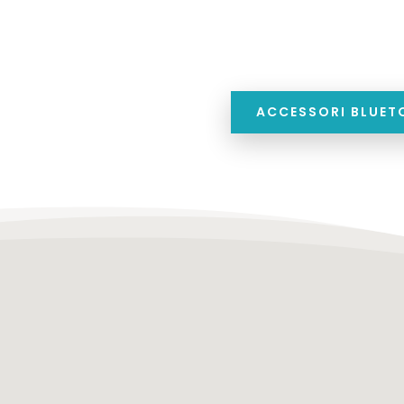
ACCESSORI BLUE