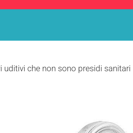
vi uditivi che non sono presidi sanitari