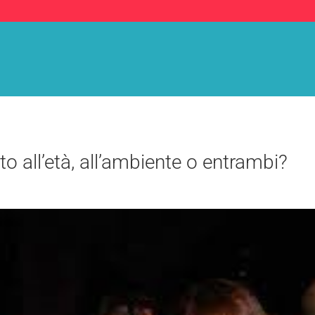
o all’età, all’ambiente o entrambi?