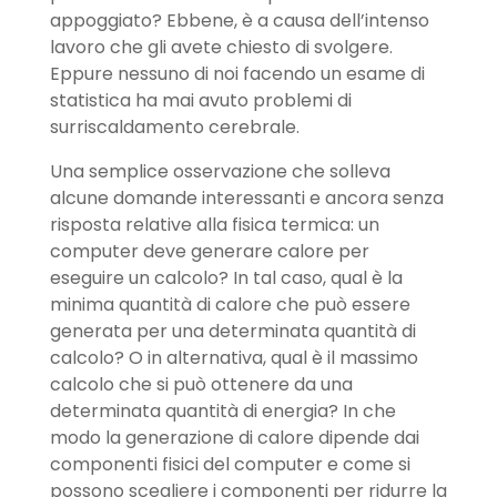
appoggiato? Ebbene, è a causa dell’intenso
lavoro che gli avete chiesto di svolgere.
Eppure nessuno di noi facendo un esame di
statistica ha mai avuto problemi di
surriscaldamento cerebrale.
Una semplice osservazione che solleva
alcune domande interessanti e ancora senza
risposta relative alla fisica termica: un
computer deve generare calore per
eseguire un calcolo? In tal caso, qual è la
minima quantità di calore che può essere
generata per una determinata quantità di
calcolo? O in alternativa, qual è il massimo
calcolo che si può ottenere da una
determinata quantità di energia? In che
modo la generazione di calore dipende dai
componenti fisici del computer e come si
possono scegliere i componenti per ridurre la