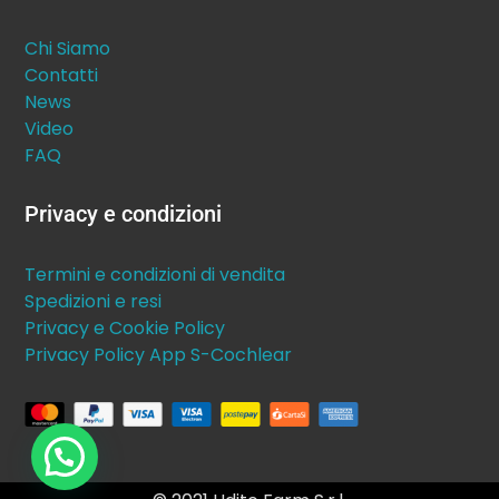
Chi Siamo
Contatti
News
Video
FAQ
Privacy e condizioni
Termini e condizioni di vendita
Spedizioni e resi
Privacy e Cookie Policy
Privacy Policy App S-Cochlear