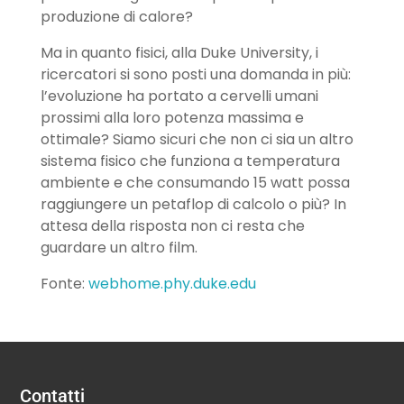
produzione di calore?
Ma in quanto fisici, alla Duke University, i
ricercatori si sono posti una domanda in più:
l’evoluzione ha portato a cervelli umani
prossimi alla loro potenza massima e
ottimale? Siamo sicuri che non ci sia un altro
sistema fisico che funziona a temperatura
ambiente e che consumando 15 watt possa
raggiungere un petaflop di calcolo o più? In
attesa della risposta non ci resta che
guardare un altro film.
Fonte:
webhome.phy.duke.edu
Contatti