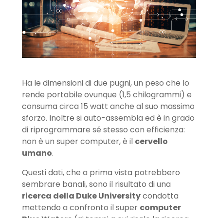
Ha le dimensioni di due pugni, un peso che lo
rende portabile ovunque (1,5 chilogrammi) e
consuma circa 15 watt anche al suo massimo
sforzo. Inoltre si auto-assembla ed è in grado
di riprogrammare sé stesso con efficienza:
non è un super computer, è il
cervello
umano
.
Questi dati, che a prima vista potrebbero
sembrare banali, sono il risultato di una
ricerca della Duke University
condotta
mettendo a confronto il super
computer