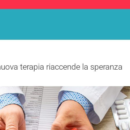
uova terapia riaccende la speranza