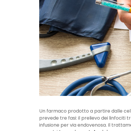
Un farmaco prodotto a partire dalle cel
prevede tre fasi: il prelievo dei linfociti
infusione per via endovenosa. Il trattam