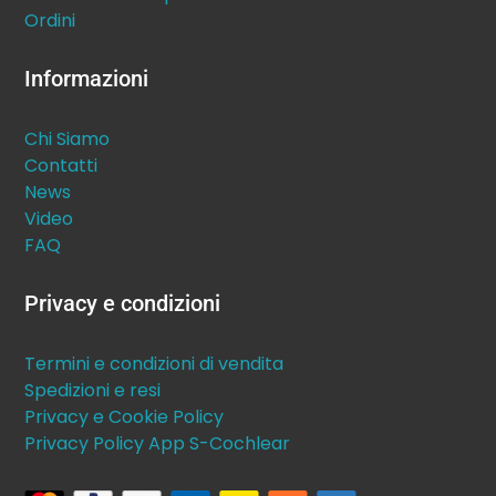
Ordini
Informazioni
Chi Siamo
Contatti
News
Video
FAQ
Privacy e condizioni
Termini e condizioni di vendita
Spedizioni e resi
Privacy e Cookie Policy
Privacy Policy App S-Cochlear