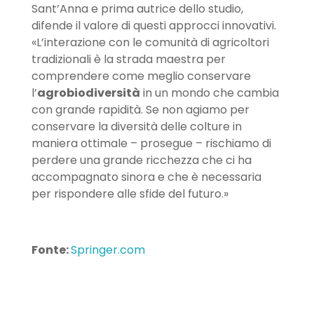
Sant’Anna e prima autrice dello studio,
difende il valore di questi approcci innovativi.
«L’interazione con le comunità di agricoltori
tradizionali è la strada maestra per
comprendere come meglio conservare
l’
agrobiodiversità
in un mondo che cambia
con grande rapidità. Se non agiamo per
conservare la diversità delle colture in
maniera ottimale – prosegue – rischiamo di
perdere una grande ricchezza che ci ha
accompagnato sinora e che è necessaria
per rispondere alle sfide del futuro.»
Fonte:
Springer.com