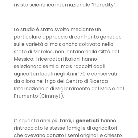
rivista scientifica internazionale “Heredity”.
Lo studio è stato svolto mediante un
particolare approccio di confronto genetico
sulle varietà di mais ancho coltivato nello
stato di Morelos, non lontano dalla Città del
Messico. I ricercatori italiani hanno
selezionato semi di mais raccolti dagli
agricoltori locali negli Anni ‘70 e conservati
da allora nei frigo del Centro di Ricerca
Internazionale di Miglioramento del Mais e del
Frumento (Cimmyt).
Cinquanta anni più tardi, i
genetisti
hanno
rintracciato le stesse famiglie di agricoltori
che avevano donato i semi originali e chiesto