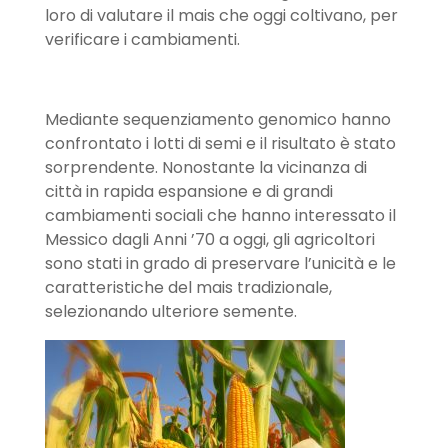
loro di valutare il mais che oggi coltivano, per
verificare i cambiamenti.
Mediante sequenziamento genomico hanno
confrontato i lotti di semi e il risultato è stato
sorprendente. Nonostante la vicinanza di
città in rapida espansione e di grandi
cambiamenti sociali che hanno interessato il
Messico dagli Anni ’70 a oggi, gli agricoltori
sono stati in grado di preservare l’unicità e le
caratteristiche del mais tradizionale,
selezionando ulteriore semente.