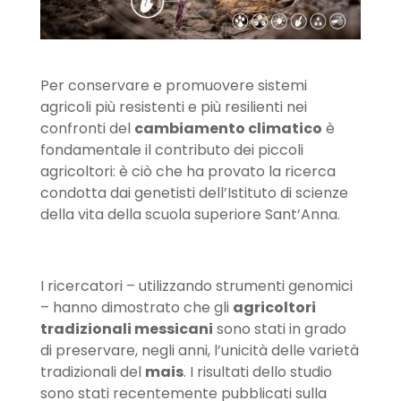
Per conservare e promuovere sistemi
agricoli più resistenti e più resilienti nei
confronti del
cambiamento climatico
è
fondamentale il contributo dei piccoli
agricoltori: è ciò che ha provato la ricerca
condotta dai genetisti dell’Istituto di scienze
della vita della scuola superiore Sant’Anna.
I ricercatori – utilizzando strumenti genomici
– hanno dimostrato che gli
agricoltori
tradizionali messicani
sono stati in grado
di preservare, negli anni, l’unicità delle varietà
tradizionali del
mais
. I risultati dello studio
sono stati recentemente pubblicati sulla