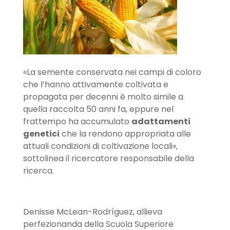
«La semente conservata nei campi di coloro
che l’hanno attivamente coltivata e
propagata per decenni è molto simile a
quella raccolta 50 anni fa, eppure nel
frattempo ha accumulato
adattamenti
genetici
che la rendono appropriata alle
attuali condizioni di coltivazione locali»,
sottolinea il ricercatore responsabile della
ricerca.
Denisse McLean-Rodríguez, allieva
perfezionanda della Scuola Superiore