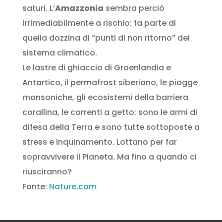
saturi. L’
Amazzonia
sembra perciò
irrimediabilmente a rischio: fa parte di
quella dozzina di “punti di non ritorno” del
sistema climatico.
Le lastre di ghiaccio di Groenlandia e
Antartico, il permafrost siberiano, le piogge
monsoniche, gli ecosistemi della barriera
corallina, le correnti a getto: sono le armi di
difesa della Terra e sono tutte sottoposte a
stress e inquinamento. Lottano per far
sopravvivere il Pianeta. Ma fino a quando ci
riusciranno?
Fonte:
Nature.com