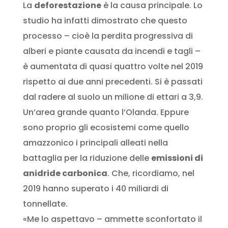
La
deforestazione
è la causa principale. Lo
studio ha infatti dimostrato che questo
processo – cioè la perdita progressiva di
alberi e piante causata da incendi e tagli –
è aumentata di quasi quattro volte nel 2019
rispetto ai due anni precedenti. Si è passati
dal radere al suolo un milione di ettari a 3,9.
Un’area grande quanto l’Olanda. Eppure
sono proprio gli ecosistemi come quello
amazzonico i principali alleati nella
battaglia per la riduzione delle
emissioni di
anidride carbonica
. Che, ricordiamo, nel
2019 hanno superato i 40 miliardi di
tonnellate.
«Me lo aspettavo – ammette sconfortato il