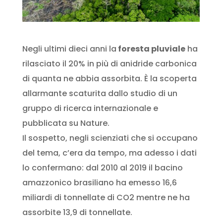
Negli ultimi dieci anni la
foresta pluviale
ha
rilasciato il 20% in più di anidride carbonica
di quanta ne abbia assorbita. È la scoperta
allarmante scaturita dallo studio di un
gruppo di ricerca internazionale e
pubblicata su Nature.
Il sospetto, negli scienziati che si occupano
del tema, c’era da tempo, ma adesso i dati
lo confermano: dal 2010 al 2019 il bacino
amazzonico brasiliano ha emesso 16,6
miliardi di tonnellate di CO2 mentre ne ha
assorbite 13,9 di tonnellate.