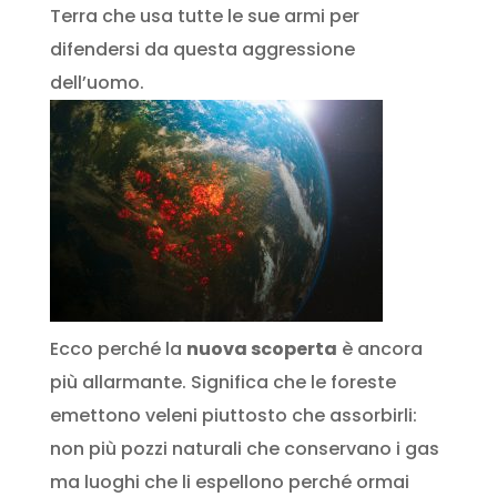
Terra che usa tutte le sue armi per
difendersi da questa aggressione
dell’uomo.
Ecco perché la
nuova scoperta
è ancora
più allarmante. Significa che le foreste
emettono veleni piuttosto che assorbirli:
non più pozzi naturali che conservano i gas
ma luoghi che li espellono perché ormai