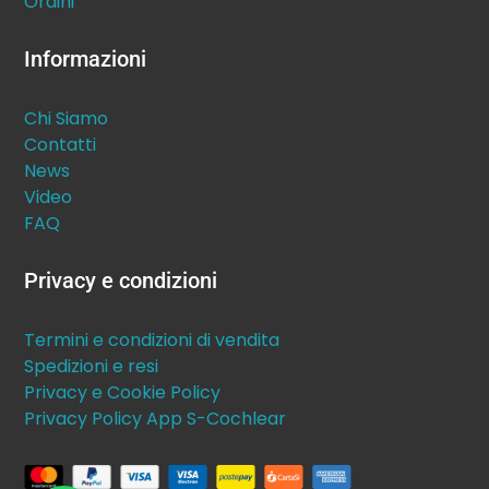
Ordini
Informazioni
Chi Siamo
Contatti
News
Video
FAQ
Privacy e condizioni
Termini e condizioni di vendita
Spedizioni e resi
Privacy e Cookie Policy
Privacy Policy App S-Cochlear