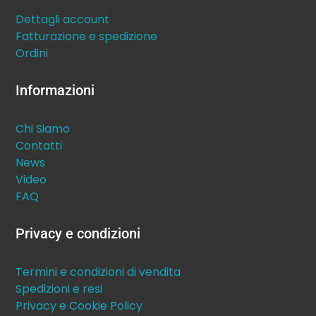
Dettagli account
Fatturazione e spedizione
Ordini
Informazioni
Chi Siamo
Contatti
News
Video
FAQ
Privacy e condizioni
Termini e condizioni di vendita
Spedizioni e resi
Privacy e Cookie Policy