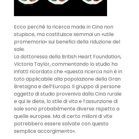
Ecco perché la ricerca made in Cina non
stupisce, ma costituisce semmai un «utile
promemoria» sui benefici della riduzione del
sale.
La dottoressa della British Heart Foundation,
Victoria Taylor, commentando lo studio ha
infatti ricordato che «questa ricerca non è in
toto applicabile alla popolazione della Gran
Bretagna e dell’Europa. Il gruppo di persone
oggetto di studio proveniva dalla Cina rurale
e qui le diete, lo stile di vita e l’assunzione di
sale sono probabilmente diverse rispetto a
quelle europee. Ma di certo milioni di vite
potrebbero essere salvate con questo
semplice accorgimento».