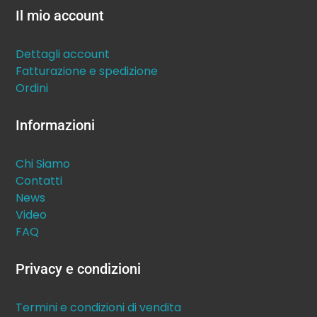
Il mio account
Dettagli account
Fatturazione e spedizione
Ordini
Informazioni
Chi Siamo
Contatti
News
Video
FAQ
Privacy e condizioni
Termini e condizioni di vendita