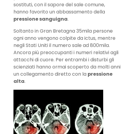
sostituti, con il sapore del sale comune,
hanno favorito un abbassamento della
pressione sanguigna
.
Soltanto in Gran Bretagna 35mila persone
ogni anno vengono colpite da ictus, mentre
negli Stati Uniti il numero sale ad 800mila.
Ancora più preoccupanti i numeri relativi agli
attacchi di cuore. Per entrambi i disturbi gli
scienziati hanno ormai scoperto da molti anni
un collegamento diretto con la
pressione
alta
.