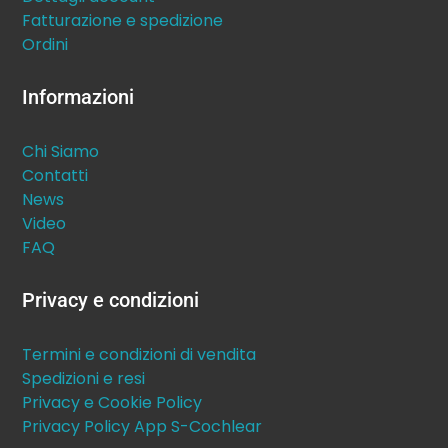
Fatturazione e spedizione
Ordini
Informazioni
Chi Siamo
Contatti
News
Video
FAQ
Privacy e condizioni
Termini e condizioni di vendita
Spedizioni e resi
Privacy e Cookie Policy
Privacy Policy App S-Cochlear