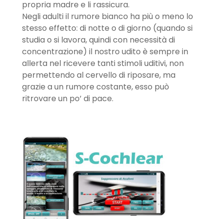
propria madre e li rassicura.
Negli adulti il rumore bianco ha più o meno lo
stesso effetto: di notte o di giorno (quando si
studia o si lavora, quindi con necessità di
concentrazione) il nostro udito è sempre in
allerta nel ricevere tanti stimoli uditivi, non
permettendo al cervello di riposare, ma
grazie a un rumore costante, esso può
ritrovare un po’ di pace.