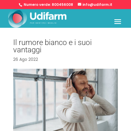
Numero verde:
800456008
info@udifarm.it
Il rumore bianco e i suoi
vantaggi
26 Ago 2022