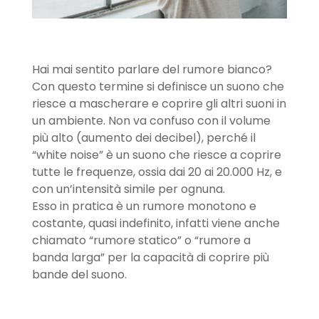
Hai mai sentito parlare del rumore bianco?
Con questo termine si definisce un suono che
riesce a mascherare e coprire gli altri suoni in
un ambiente. Non va confuso con il volume
più alto (aumento dei decibel), perché il
“white noise” è un suono che riesce a coprire
tutte le frequenze, ossia dai 20 ai 20.000 Hz, e
con un’intensità simile per ognuna.
Esso in pratica è un rumore monotono e
costante, quasi indefinito, infatti viene anche
chiamato “rumore statico” o “rumore a
banda larga” per la capacità di coprire più
bande del suono.