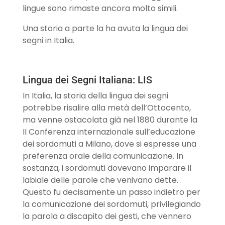
lingue sono rimaste ancora molto simili.
Una storia a parte la ha avuta la lingua dei
segni in Italia.
Lingua dei Segni Italiana: LIS
In Italia, la storia della lingua dei segni
potrebbe risalire alla metà dell’Ottocento,
ma venne ostacolata già nel 1880 durante la
II Conferenza internazionale sull’educazione
dei sordomuti a Milano, dove si espresse una
preferenza orale della comunicazione. In
sostanza, i sordomuti dovevano imparare il
labiale delle parole che venivano dette.
Questo fu decisamente un passo indietro per
la comunicazione dei sordomuti, privilegiando
la parola a discapito dei gesti, che vennero