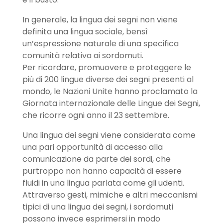
In generale, la lingua dei segni non viene
definita una lingua sociale, bensì
un’espressione naturale di una specifica
comunità relativa ai sordomuti.
Per ricordare, promuovere e proteggere le
più di 200 lingue diverse dei segni presenti al
mondo, le Nazioni Unite hanno proclamato la
Giornata internazionale delle Lingue dei Segni,
che ricorre ogni anno il 23 settembre.
Una lingua dei segni viene considerata come
una pari opportunità di accesso alla
comunicazione da parte dei sordi, che
purtroppo non hanno capacità di essere
fluidi in una lingua parlata come gli udenti.
Attraverso gesti, mimiche e altri meccanismi
tipici di una lingua dei segni, i sordomuti
possono invece esprimersi in modo