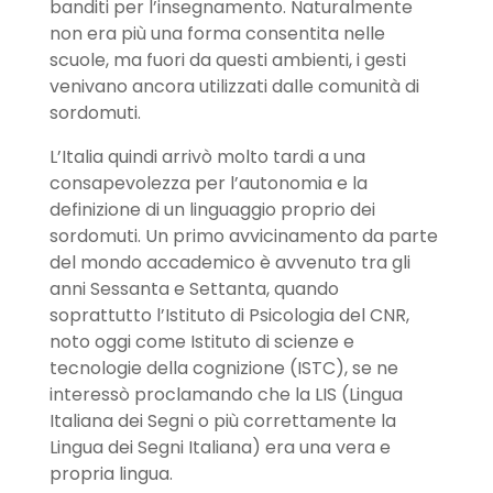
banditi per l’insegnamento. Naturalmente
non era più una forma consentita nelle
scuole, ma fuori da questi ambienti, i gesti
venivano ancora utilizzati dalle comunità di
sordomuti.
L’Italia quindi arrivò molto tardi a una
consapevolezza per l’autonomia e la
definizione di un linguaggio proprio dei
sordomuti. Un primo avvicinamento da parte
del mondo accademico è avvenuto tra gli
anni Sessanta e Settanta, quando
soprattutto l’Istituto di Psicologia del CNR,
noto oggi come Istituto di scienze e
tecnologie della cognizione (ISTC), se ne
interessò proclamando che la LIS (Lingua
Italiana dei Segni o più correttamente la
Lingua dei Segni Italiana) era una vera e
propria lingua.