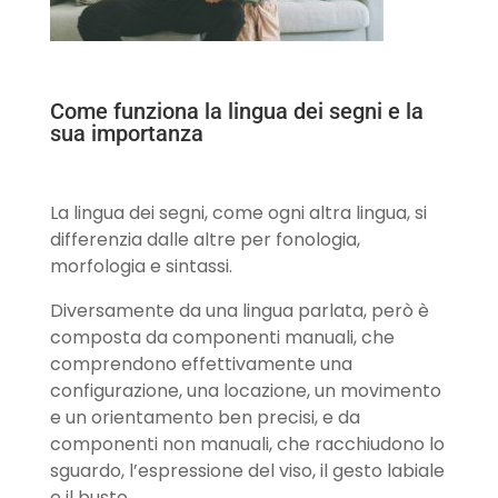
Come funziona la lingua dei segni e la
sua importanza
La lingua dei segni, come ogni altra lingua, si
differenzia dalle altre per fonologia,
morfologia e sintassi.
Diversamente da una lingua parlata, però è
composta da componenti manuali, che
comprendono effettivamente una
configurazione, una locazione, un movimento
e un orientamento ben precisi, e da
componenti non manuali, che racchiudono lo
sguardo, l’espressione del viso, il gesto labiale
e il busto.