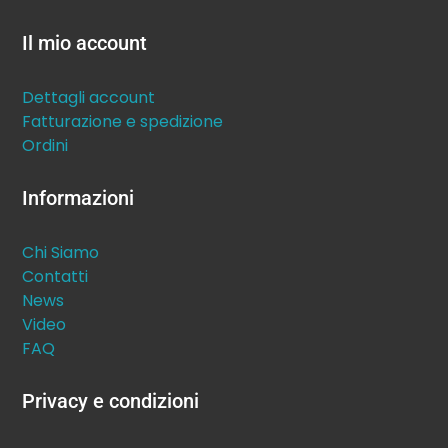
Il mio account
Dettagli account
Fatturazione e spedizione
Ordini
Informazioni
Chi Siamo
Contatti
News
Video
FAQ
Privacy e condizioni