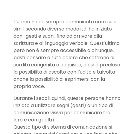
L’uomo ha da sempre comunicato con i suoi
simili secondo diverse modalità: ha iniziato
con i gesti e suoni, fino ad arrivare alla
scrittura e al linguaggio verbale. Quest’ultimo
però non è sempre accessibile a chiunque,
basti pensare a tutti coloro che soffrono di
sordità congenita o acquisita, a cui è preclusa
la possibilità di ascolto con l’udito e talvolta
anche la possibilità di esprimersi con la
propria voce.
Durante i secoli, quindi, queste persone hanno
iniziato a utilizzare segni (gesti) o un tipo di
comunicazione visiva per comunicare tra
loro e con gli altri.
Questo tipo di sistema di comunicazione si