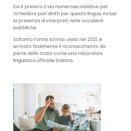
Da lì presero il via numerose iniziative per
richiedere pari diritti per questa lingua, inclusi
la presenza di interpreti nelle occasioni
pubbliche.
Soltanto l’anno scorso, ossia nel 2021, è
arrivato finalmente il riconoscimento da
parte dello Stato come una minoranza
linguistica ufficiale italiana.