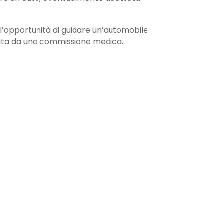
 l’opportunità di guidare un’automobile
lutata da una commissione medica.