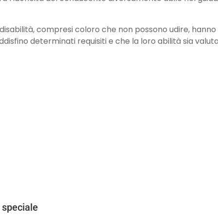
 disabilità, compresi coloro che non possono udire, hanno
disfino determinati requisiti e che la loro abilità sia va
 speciale