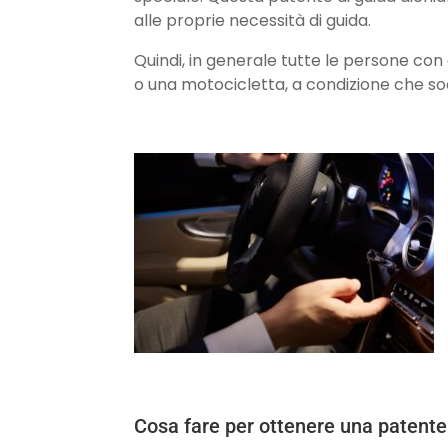
alle proprie necessità di guida.
Quindi, in generale tutte le persone con
o una motocicletta, a condizione che sod
Cosa fare per ottenere una patente