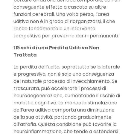
conseguente effetto a cascata su altre
funzioni cerebrali. Una volta persa, l’area
uditiva non è in grado di riorganizzarsi, il che
rende fondamentale un intervento
tempestivo per prevenire danni permanenti.
I Rischi di una Perdita Uditiva Non
Trattata
La perdita dell’udito, soprattutto se bilaterale
e progressiva, non è solo una conseguenza
del naturale processo di invecchiamento. Se
trascurata, può accelerare i processi di
neurodegenerazione, aumentando il rischio di
malattie cognitive. La mancata stimolazione
dell’area uditiva comporta una diminuzione
della sua attività, portando gradualmente
all’atrofia. Questa condizione può favorire la
neuroinfiammazione, che tende a estendersi