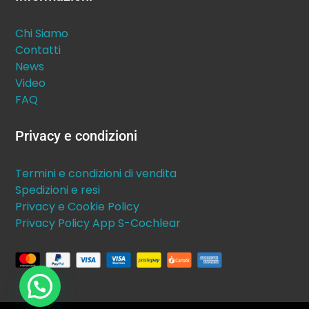
Chi Siamo
Contatti
News
Video
FAQ
Privacy e condizioni
Termini e condizioni di vendita
Spedizioni e resi
Privacy e Cookie Policy
Privacy Policy App S-Cochlear