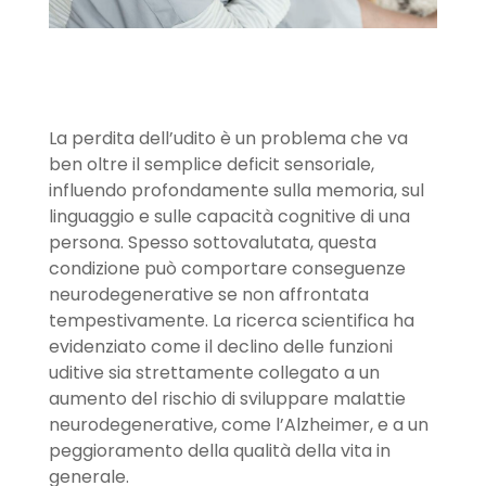
La perdita dell’udito è un problema che va
ben oltre il semplice deficit sensoriale,
influendo profondamente sulla memoria, sul
linguaggio e sulle capacità cognitive di una
persona. Spesso sottovalutata, questa
condizione può comportare conseguenze
neurodegenerative se non affrontata
tempestivamente. La ricerca scientifica ha
evidenziato come il declino delle funzioni
uditive sia strettamente collegato a un
aumento del rischio di sviluppare malattie
neurodegenerative, come l’Alzheimer, e a un
peggioramento della qualità della vita in
generale.