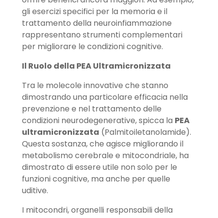
gli esercizi specifici per la memoria e il
trattamento della neuroinfiammazione
rappresentano strumenti complementari
per migliorare le condizioni cognitive.
Il Ruolo della PEA Ultramicronizzata
Tra le molecole innovative che stanno
dimostrando una particolare efficacia nella
prevenzione e nel trattamento delle
condizioni neurodegenerative, spicca la
PEA
ultramicronizzata
(Palmitoiletanolamide).
Questa sostanza, che agisce migliorando il
metabolismo cerebrale e mitocondriale, ha
dimostrato di essere utile non solo per le
funzioni cognitive, ma anche per quelle
uditive.
I mitocondri, organelli responsabili della