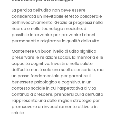
La perdita dell’udito non deve essere
considerata un inevitabile effetto collaterale
dell’invecchiamento. Grazie ai progressi nella
ricerca e nelle tecnologie mediche, è
possibile intervenire per prevenire i danni
permanenti e migliorare la qualità della vita.
Mantenere un buon livello di udito significa
preservare le relazioni sociali, la memoria e le
capacità cognitive. Investire nella salute
dell’udito non è solo una scelta sensoriale, ma
un passo fondamentale per garantire il
benessere psicologico e cognitivo. In un
contesto sociale in cui l’aspettativa di vita
continua a crescere, prendersi cura dell’udito
rappresenta una delle migliori strategie per
promuovere un invecchiamento attivo e in
salute.