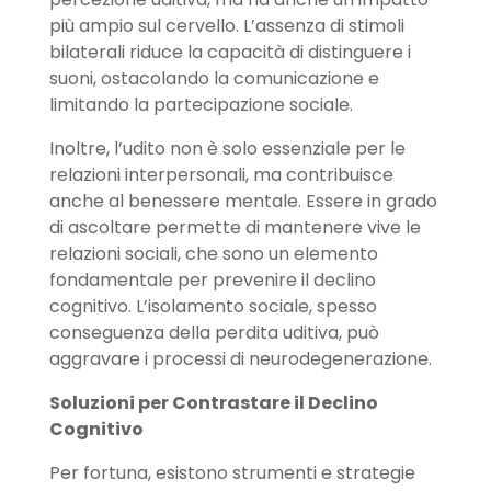
più ampio sul cervello. L’assenza di stimoli
bilaterali riduce la capacità di distinguere i
suoni, ostacolando la comunicazione e
limitando la partecipazione sociale.
Inoltre, l’udito non è solo essenziale per le
relazioni interpersonali, ma contribuisce
anche al benessere mentale. Essere in grado
di ascoltare permette di mantenere vive le
relazioni sociali, che sono un elemento
fondamentale per prevenire il declino
cognitivo. L’isolamento sociale, spesso
conseguenza della perdita uditiva, può
aggravare i processi di neurodegenerazione.
Soluzioni per Contrastare il Declino
Cognitivo
Per fortuna, esistono strumenti e strategie