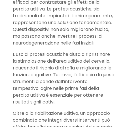
efficaci per contrastare gli effetti della
perdita uditiva. Le protesi acustiche, sia
tradizionali che impiantabili chirurgicamente,
rappresentano una soluzione fondamentale.
Questi dispositivi non solo migliorano l’udito,
ma possono anche invertire i processi di
neurodegenerazione nelle fasi iniziali.
L’uso di protesi acustiche aiuta a ripristinare
la stimolazione dell’area uditiva del cervello,
riducendo il rischio di atrofia e migliorando le
funzioni cognitive. Tuttavia, l’efficacia di questi
strumenti dipende dall’intervento
tempestivo: agire nelle prime fasi della
perdita uditiva è essenziale per ottenere
risultati significativi.
Oltre alla riabilitazione uditiva, un approccio
combinato che integri diversi interventi può
offrire benefici ancora maggiori. Ad esempio,