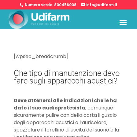
Numero verde:
800456008
info@udifarm.it
[wpseo_breadcrumb]
Che tipo di manutenzione devo
fare sugli apparecchi acustici?
Deve attenersi alle indicazioni che le ha
dato il suo audioprotesista
, comunque
sicuramente pulire con della carta il guscio
degli apparecchi acustici o l’auricolare,
spazzolare il forellino di uscita del suono e la