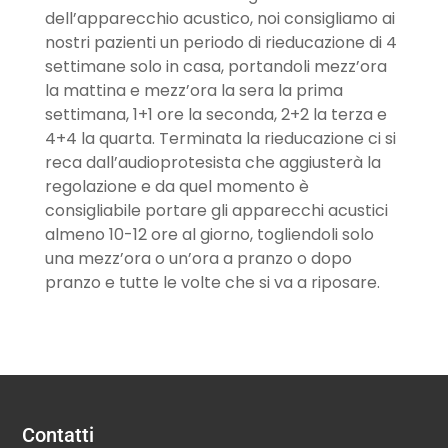
dell’apparecchio acustico, noi consigliamo ai
nostri pazienti un periodo di rieducazione di 4
settimane solo in casa, portandoli mezz’ora
la mattina e mezz’ora la sera la prima
settimana, 1+1 ore la seconda, 2+2 la terza e
4+4 la quarta. Terminata la rieducazione ci si
reca dall’audioprotesista che aggiusterà la
regolazione e da quel momento è
consigliabile portare gli apparecchi acustici
almeno 10-12 ore al giorno, togliendoli solo
una mezz’ora o un’ora a pranzo o dopo
pranzo e tutte le volte che si va a riposare.
Contatti