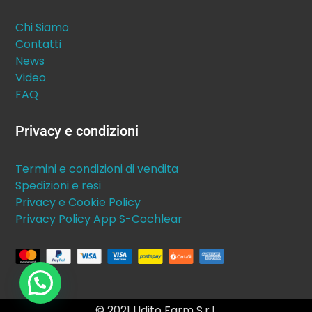
Chi Siamo
Contatti
News
Video
FAQ
Privacy e condizioni
Termini e condizioni di vendita
Spedizioni e resi
Privacy e Cookie Policy
Privacy Policy App S-Cochlear
© 2021 Udito Farm S.r.l.