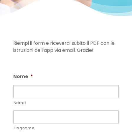
Riempi il form e riceverai subito il PDF con le
istruzioni dell’app via email. Grazie!
Nome
*
Nome
Cognome