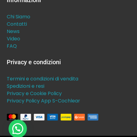
Informazioni
Chi Siamo
Contatti
News
Video
FAQ
Privacy e condizioni
Termini e condizioni di vendita
Spedizioni e resi
Privacy e Cookie Policy
Privacy Policy App S-Cochlear