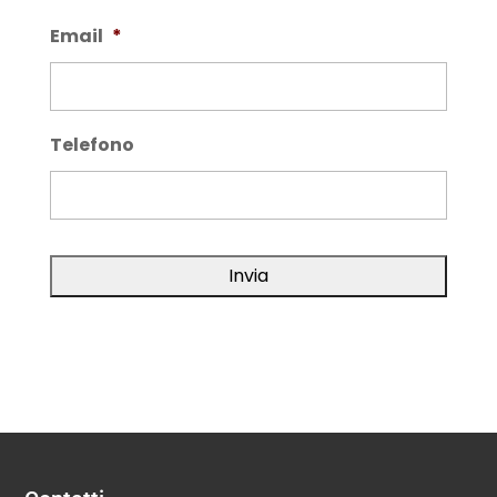
Email
*
Telefono