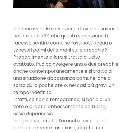
Hai mai avuto la sensazione di avere qualcosa
nell’orecchio? E che questa sensazione ti
facesse sentire come se fossi sott’acqua o
tenessi i palmi delle mani sulle orecchie?
Probabilmente allora si tratta di udito
ovattato. Può coinvolgere una o due orecchie
anche contemporaneamente e si tratta di
una situazione abbastanza comune, che di
solito dura poche ore o, nei casi più gravi, un
tempo indefinito.
Infatti, se non è temporanea, si parla di un
vero e proprio abbassamento dell’udito,
ossia di ipoacusia.
In ogni caso, anche l’orecchio ovattato è
particolarmente fastidioso, perché non