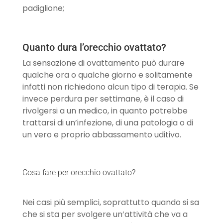
padiglione;
Quanto dura l’orecchio ovattato?
La sensazione di ovattamento può durare
qualche ora o qualche giorno e solitamente
infatti non richiedono alcun tipo di terapia. Se
invece perdura per settimane, è il caso di
rivolgersi a un medico, in quanto potrebbe
trattarsi di un’infezione, di una patologia o di
un vero e proprio abbassamento uditivo.
Cosa fare per orecchio ovattato?
Nei casi più semplici, soprattutto quando si sa
che si sta per svolgere un’attività che va a