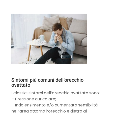
Sintomi più comuni dell’orecchio
ovattato
I classici sintomi dell’orecchio ovattato sono:
– Pressione auricolare;
– Indolenzimento e/o aumentata sensibilità
nell’area attorno l’orecchio e dietro al