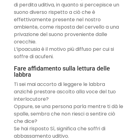
di perdita uditiva, in quanto si percepisce un
suono diverso rispetto a ciò che è
effettivamente presente nel nostro
ambiente, come risposta del cervello a una
privazione del suono proveniente dalle
orecchie.
L’ipoacusia è il motivo più diffuso per cui si
soffre di acufeni.
Fare affidamento sulla lettura delle
labbra
Ti sei mai accorto di leggere le labbra
anziché prestare ascolto alla voce del tuo
interlocutore?
Oppure, se una persona parla mentre ti dà le
spalle, sembra che non riesci a sentire ciò
che dice?
Se hai risposto Sì, significa che soffri di
abbassamento uditivo.