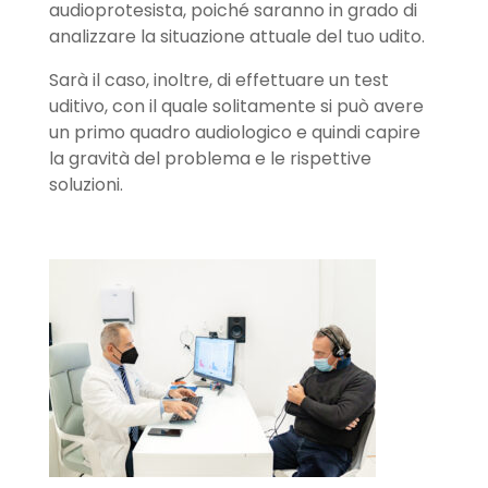
audioprotesista, poiché saranno in grado di
analizzare la situazione attuale del tuo udito.
Sarà il caso, inoltre, di effettuare un test
uditivo, con il quale solitamente si può avere
un primo quadro audiologico e quindi capire
la gravità del problema e le rispettive
soluzioni.