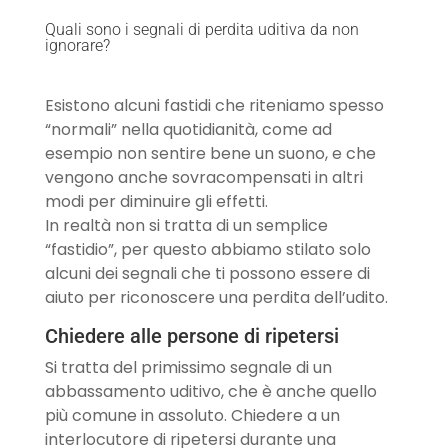
Quali sono i segnali di perdita uditiva da non
ignorare?
Esistono alcuni fastidi che riteniamo spesso
“normali” nella quotidianità, come ad
esempio non sentire bene un suono, e che
vengono anche sovracompensati in altri
modi per diminuire gli effetti.
In realtà non si tratta di un semplice
“fastidio”, per questo abbiamo stilato solo
alcuni dei segnali che ti possono essere di
aiuto per riconoscere una perdita dell’udito.
Chiedere alle persone di ripetersi
Si tratta del primissimo segnale di un
abbassamento uditivo, che è anche quello
più comune in assoluto. Chiedere a un
interlocutore di ripetersi durante una