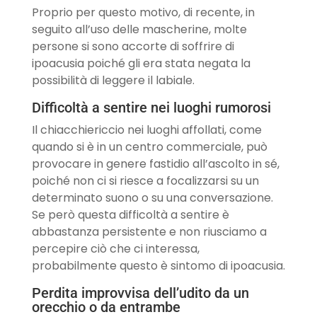
Proprio per questo motivo, di recente, in
seguito all’uso delle mascherine, molte
persone si sono accorte di soffrire di
ipoacusia poiché gli era stata negata la
possibilità di leggere il labiale.
Difficoltà a sentire nei luoghi rumorosi
Il chiacchiericcio nei luoghi affollati, come
quando si è in un centro commerciale, può
provocare in genere fastidio all’ascolto in sé,
poiché non ci si riesce a focalizzarsi su un
determinato suono o su una conversazione.
Se però questa difficoltà a sentire è
abbastanza persistente e non riusciamo a
percepire ciò che ci interessa,
probabilmente questo è sintomo di ipoacusia.
Perdita improvvisa dell’udito da un
orecchio o da entrambe