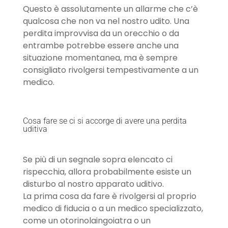
Questo è assolutamente un allarme che c’è
qualcosa che non va nel nostro udito. Una
perdita improvvisa da un orecchio o da
entrambe potrebbe essere anche una
situazione momentanea, ma è sempre
consigliato rivolgersi tempestivamente a un
medico.
Cosa fare se ci si accorge di avere una perdita
uditiva
Se più di un segnale sopra elencato ci
rispecchia, allora probabilmente esiste un
disturbo al nostro apparato uditivo.
La prima cosa da fare è rivolgersi al proprio
medico di fiducia o a un medico specializzato,
come un otorinolaingoiatra o un