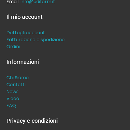
Email:
info@udifarm.it
Il mio account
Dettagli account
Fatturazione e spedizione
Ordini
Informazioni
Chi Siamo
Contatti
News
Video
FAQ
Privacy e condizioni