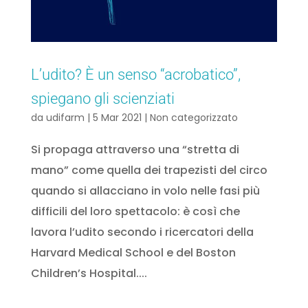
L’udito? È un senso “acrobatico”,
spiegano gli scienziati
da
udifarm
|
5 Mar 2021
|
Non categorizzato
Si propaga attraverso una “stretta di
mano” come quella dei trapezisti del circo
quando si allacciano in volo nelle fasi più
difficili del loro spettacolo: è così che
lavora l’udito secondo i ricercatori della
Harvard Medical School e del Boston
Children’s Hospital....