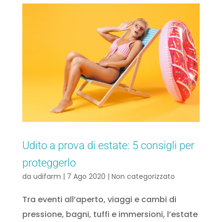
Udito a prova di estate: 5 consigli per
proteggerlo
da
udifarm
|
7 Ago 2020
|
Non categorizzato
Tra eventi all’aperto, viaggi e cambi di
pressione, bagni, tuffi e immersioni, l’estate