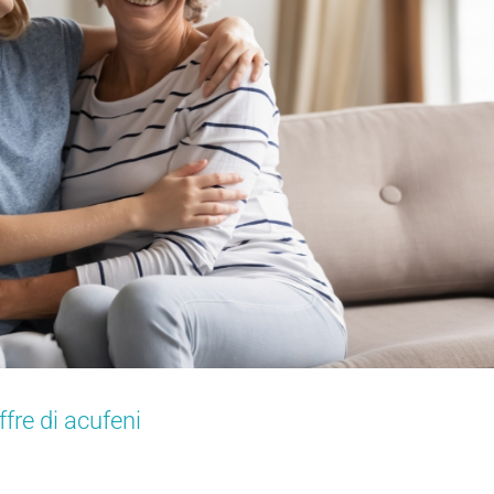
fre di acufeni