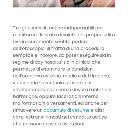
Tra gli esami di routine indispensabili per
monitorare lo stato di salute del proprio udito
avrai sicuramente sentito parlare
dell’otoscopia. Si tratta di una procedura
semplice e indolore, da poter eseguire sia in
regime di day hospital sia in clinica, che
permette di esaminare le condizioni
dell’orecchio esterno, medio e del timpano,
verificando l’eventuale presenza di
un’infiammazione in corso dovuta a infezioni
batteriche, oppure lacerazioni interne,
malformazioni o versamenti, ed anche per
rimuovere un
accumulo di cerume
e altri
corpi estranei rimasti nel condotto uditivo
che possono causare ostruzioni.