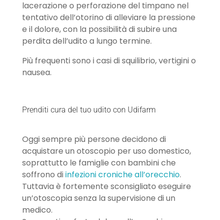
lacerazione o perforazione del timpano nel
tentativo dell’otorino di alleviare la pressione
e il dolore, con la possibilità di subire una
perdita dell’udito a lungo termine.
Più frequenti sono i casi di squilibrio, vertigini o
nausea.
Prenditi cura del tuo udito con Udifarm
Oggi sempre più persone decidono di
acquistare un otoscopio per uso domestico,
soprattutto le famiglie con bambini che
soffrono di
infezioni croniche all’orecchio
.
Tuttavia è fortemente sconsigliato eseguire
un’otoscopia senza la supervisione di un
medico.