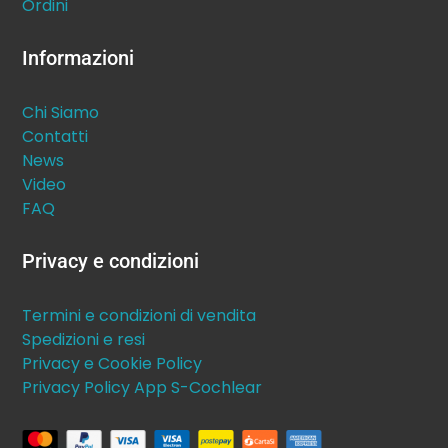
Ordini
Informazioni
Chi Siamo
Contatti
News
Video
FAQ
Privacy e condizioni
Termini e condizioni di vendita
Spedizioni e resi
Privacy e Cookie Policy
Privacy Policy App S-Cochlear