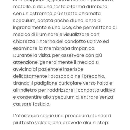
metallo, e da una testa a forma di imbuto
con un’estremità più stretta chiamata
speculum, dotata anche di una lente di
ingrandimento e una luce, che permettono al
medico di illuminare e visualizzare con
chiarezza l’interno del condotto uditivo ed
esaminare la membrana timpanica.
Durante la visita, per osservare con più
attenzione, generalmente il medico si
avvicina al paziente e inserisce
delicatamente l’otoscopio nell’orecchio,
tirando il padiglione auricolare verso l’alto e
all’indietro per raddrizzare il condotto uditivo
e consentire allo speculum di entrare senza
causare fastidio.
L’otoscopia segue una procedura standard
piuttosto veloce, che prevede alcuni step: