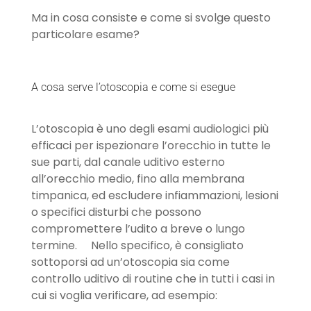
Ma in cosa consiste e come si svolge questo
particolare esame?
A cosa serve l’otoscopia e come si esegue
L’otoscopia è uno degli esami audiologici più
efficaci per ispezionare l’orecchio in tutte le
sue parti, dal canale uditivo esterno
all’orecchio medio, fino alla membrana
timpanica, ed escludere infiammazioni, lesioni
o specifici disturbi che possono
compromettere l’udito a breve o lungo
termine. Nello specifico, è consigliato
sottoporsi ad un’otoscopia sia come
controllo uditivo di routine che in tutti i casi in
cui si voglia verificare, ad esempio: