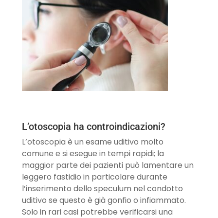
L’otoscopia ha controindicazioni?
L’otoscopia è un esame uditivo molto
comune e si esegue in tempi rapidi; la
maggior parte dei pazienti può lamentare un
leggero fastidio in particolare durante
l’inserimento dello speculum nel condotto
uditivo se questo è già gonfio o infiammato.
Solo in rari casi potrebbe verificarsi una