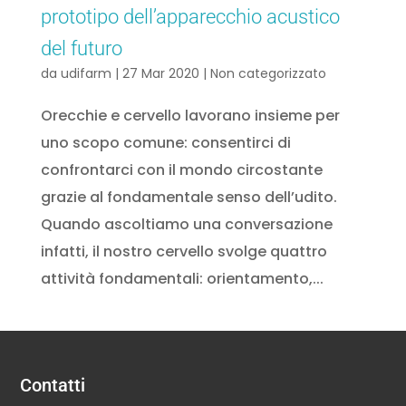
prototipo dell’apparecchio acustico
del futuro
da
udifarm
|
27 Mar 2020
|
Non categorizzato
Orecchie e cervello lavorano insieme per
uno scopo comune: consentirci di
confrontarci con il mondo circostante
grazie al fondamentale senso dell’udito.
Quando ascoltiamo una conversazione
infatti, il nostro cervello svolge quattro
attività fondamentali: orientamento,...
Contatti