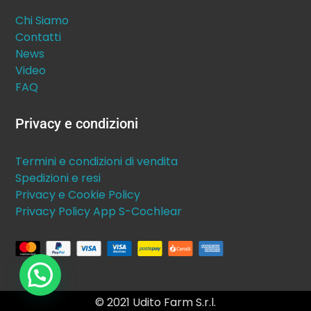
Chi Siamo
Contatti
News
Video
FAQ
Privacy e condizioni
Termini e condizioni di vendita
Spedizioni e resi
Privacy e Cookie Policy
Privacy Policy App S-Cochlear
© 2021 Udito Farm S.r.l.