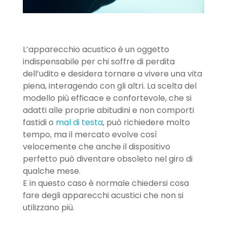
L’apparecchio acustico è un oggetto
indispensabile per chi soffre di perdita
dell’udito e desidera tornare a vivere una vita
piena, interagendo con gli altri. La scelta del
modello più efficace e confortevole, che si
adatti alle proprie abitudini e non comporti
fastidi o
mal di testa
, può richiedere molto
tempo, ma il mercato evolve così
velocemente che anche il dispositivo
perfetto può diventare obsoleto nel giro di
qualche mese.
E in questo caso è normale chiedersi cosa
fare degli apparecchi acustici che non si
utilizzano più.