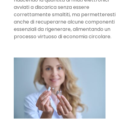
avviati a discarica senza essere
correttamente smaltiti, ma permetteresti
anche di recuperarne alcune componenti
essenziali da rigenerare, alimentando un
processo virtuoso di economia circolare.