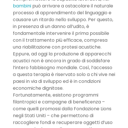
bambini
può arrivare a ostacolare il naturale
processo di apprendimento del linguaggio e
causare un ritardo nello sviluppo. Per questo,
in presenza di un danno all’udito, è
fondamentale intervenire il prima possibile
con il trattamento più efficace, compresa
una riabilitazione con protesi acustiche.
Eppure, ad oggi la produzione di apparecchi
acustici non è ancora in grado di soddisfare
l’intero fabbisogno mondiale. Così, l’accesso
a questa terapia è riservato solo a chi vive nei
paesi in via di sviluppo ed è in condizioni
economiche dignitose.
Fortunatamente, esistono programmi
filantropici e campagne di beneficenza –
come quelli promossi dalla Fondazione Lions
negli Stati Uniti – che permettono di
raccogliere fondi e recuperare oggetti d’uso