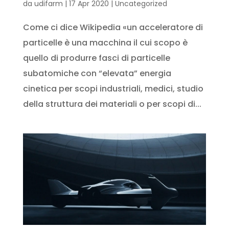
da
udifarm
|
17 Apr 2020
|
Uncategorized
Come ci dice Wikipedia «un acceleratore di
particelle è una macchina il cui scopo è
quello di produrre fasci di particelle
subatomiche con “elevata” energia
cinetica per scopi industriali, medici, studio
della struttura dei materiali o per scopi di...