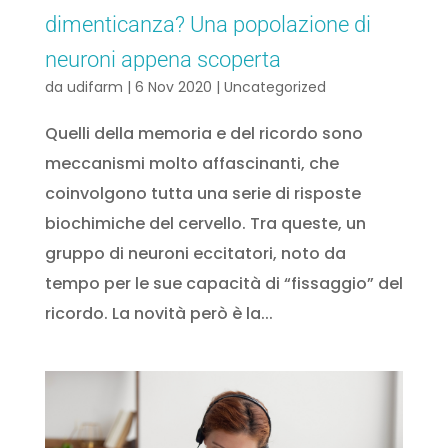
dimenticanza? Una popolazione di
neuroni appena scoperta
da
udifarm
|
6 Nov 2020
|
Uncategorized
Quelli della memoria e del ricordo sono
meccanismi molto affascinanti, che
coinvolgono tutta una serie di risposte
biochimiche del cervello. Tra queste, un
gruppo di neuroni eccitatori, noto da
tempo per le sue capacità di “fissaggio” del
ricordo. La novità però è la...