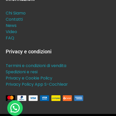
Chi Siamo
Contatti
News
Video
FAQ
Privacy e condizioni
Termini e condizioni di vendita
Spedizioni e resi
Privacy e Cookie Policy
Privacy Policy App S-Cochlear