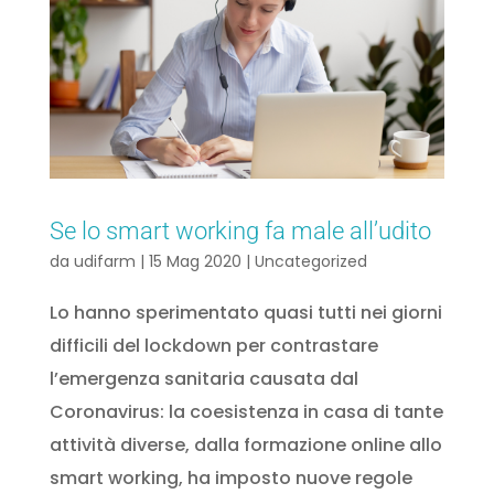
Se lo smart working fa male all’udito
da
udifarm
|
15 Mag 2020
|
Uncategorized
Lo hanno sperimentato quasi tutti nei giorni
difficili del lockdown per contrastare
l’emergenza sanitaria causata dal
Coronavirus: la coesistenza in casa di tante
attività diverse, dalla formazione online allo
smart working, ha imposto nuove regole