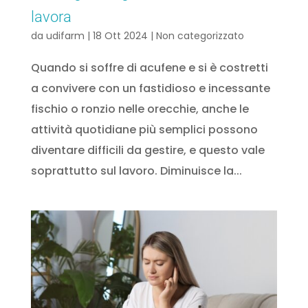
lavora
da
udifarm
|
18 Ott 2024
|
Non categorizzato
Quando si soffre di acufene e si è costretti
a convivere con un fastidioso e incessante
fischio o ronzio nelle orecchie, anche le
attività quotidiane più semplici possono
diventare difficili da gestire, e questo vale
soprattutto sul lavoro. Diminuisce la...