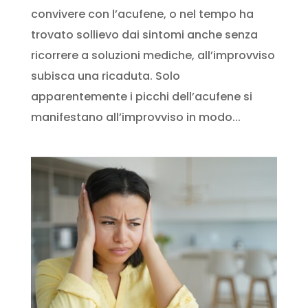
convivere con l’acufene, o nel tempo ha
trovato sollievo dai sintomi anche senza
ricorrere a soluzioni mediche, all’improvviso
subisca una ricaduta. Solo
apparentemente i picchi dell’acufene si
manifestano all’improvviso in modo...