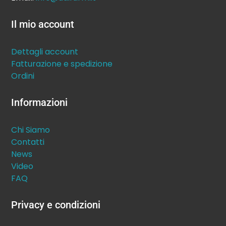
Il mio account
Dettagli account
Fatturazione e spedizione
Ordini
Informazioni
Chi Siamo
Contatti
News
Video
FAQ
Privacy e condizioni