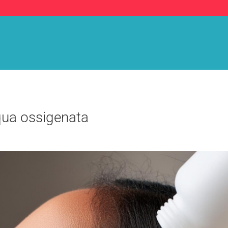
cqua ossigenata