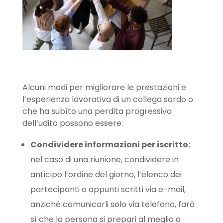
Alcuni modi per migliorare le prestazioni e
l’esperienza lavorativa di un collega sordo o
che ha subìto una perdita progressiva
dell’udito possono essere:
Condividere informazioni per iscritto:
nel caso di una riunione, condividere in
anticipo l’ordine del giorno, l’elenco dei
partecipanti o appunti scritti via e-mail,
anziché comunicarli solo via telefono, farà
sì che la persona si prepari al meglio a