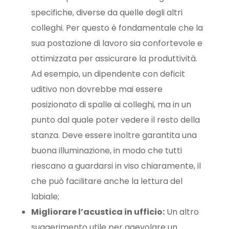
specifiche, diverse da quelle degli altri
colleghi. Per questo è fondamentale che la
sua postazione di lavoro sia confortevole e
ottimizzata per assicurare la produttività.
Ad esempio, un dipendente con deficit
uditivo non dovrebbe mai essere
posizionato di spalle ai colleghi, ma in un
punto dal quale poter vedere il resto della
stanza. Deve essere inoltre garantita una
buona illuminazione, in modo che tutti
riescano a guardarsi in viso chiaramente, il
che può facilitare anche la lettura del
labiale;
Migliorare l’acustica in ufficio:
Un altro
suggerimento utile per agevolare un