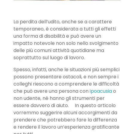
La perdita dell’udito, anche se a carattere
temporaneo, è considerata a tutti gli effetti
una forma di disabilità e può avere un
impatto notevole non solo nello svolgimento
delle più comuni attività quotidiane ma
soprattutto sul luogo di lavoro.
Spesso, infatti, anche le situazioni più semplici
possono presentare ostacoli, e non sempre i
colleghi riescono a comprendere le difficoltà
che può avere una persona con
ipoacusia
o
non udente, né hanno gli strumenti per
essere davvero di aiuto. In questo articolo
vorremmo suggerire alcuni accorgimenti da
prendere che potrebbero fare la differenza
e rendere il lavoro un’esperienza gratificante