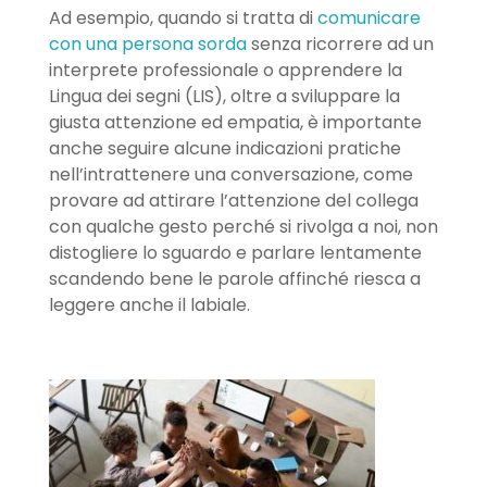
Ad esempio, quando si tratta di
comunicare
con una persona sorda
senza ricorrere ad un
interprete professionale o apprendere la
Lingua dei segni (LIS), oltre a sviluppare la
giusta attenzione ed empatia, è importante
anche seguire alcune indicazioni pratiche
nell’intrattenere una conversazione, come
provare ad attirare l’attenzione del collega
con qualche gesto perché si rivolga a noi, non
distogliere lo sguardo e parlare lentamente
scandendo bene le parole affinché riesca a
leggere anche il labiale.