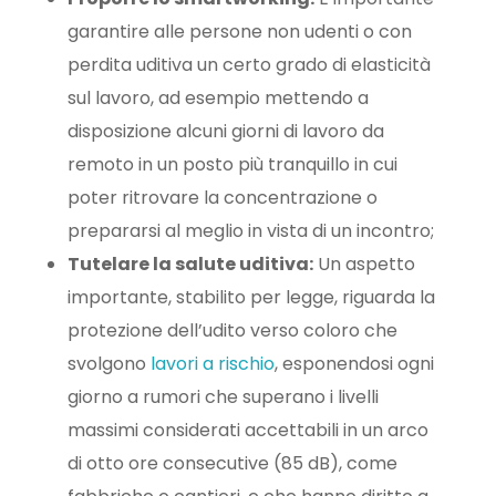
garantire alle persone non udenti o con
perdita uditiva un certo grado di elasticità
sul lavoro, ad esempio mettendo a
disposizione alcuni giorni di lavoro da
remoto in un posto più tranquillo in cui
poter ritrovare la concentrazione o
prepararsi al meglio in vista di un incontro;
Tutelare la salute uditiva:
Un aspetto
importante, stabilito per legge, riguarda la
protezione dell’udito verso coloro che
svolgono
lavori a rischio
, esponendosi ogni
giorno a rumori che superano i livelli
massimi considerati accettabili in un arco
di otto ore consecutive (85 dB), come