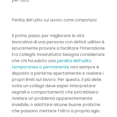
per tutti.
Perdita dell’udito sul lavoro: come comportarsi
Il primo passo per migliorare la vita
lavorativa di una persona con deficit uditivo è
sicuramente provare a facilitare l’interazione
tra colleghi. Innanzitutto bisogna considerare
che chi ha subìto una
perdita dell’udito
temporanea o permanente
non sempre è
disposto a parlarne apertamente e rivelare i
propri limiti sul lavoro. Per questo, il più delle
volte un collega deve saper interpretare
segnali e comportamenti che potrebbero
rivelare un problema apparentemente
invisibile, o adottare alcune buone pratiche
che possano mettere l’altro a proprio agio.