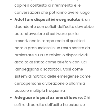
capire il contesto di riferimento e le
conversazioni che potranno avere luogo;
Adottare dispositivi e segnalatori:
un
dipendente con deficit dell’udito dovrebbe
potersi avvalere di software per la
trascrizione in tempo reale di qualsiasi
parola pronunciata in un testo scritto da
proiettare su PC o tablet, o dispositivi di
ascolto assistito come telefoni con luci
lampeggianti o sottotitoli. Così come
sistemi di notifica delle emergenze come
cercapersone a vibrazione o allarmi a
bassa e multipla frequenza;
Adeguare la postazione di lavoro:
Chi
soffre di perdita dell’udito ha esigenze