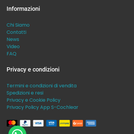
Informazioni
Chi Siamo
Contatti
News
Video
FAQ
Privacy e condizioni
Termini e condizioni di vendita
Spedizioni e resi
Privacy e Cookie Policy
Privacy Policy App S-Cochlear